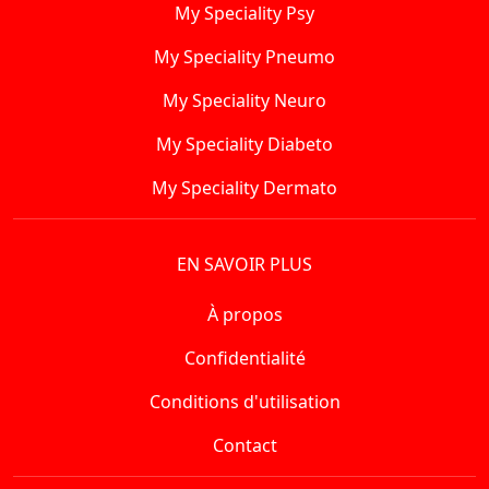
My Speciality Psy
My Speciality Pneumo
My Speciality Neuro
My Speciality Diabeto
My Speciality Dermato
EN SAVOIR PLUS
À propos
Confidentialité
Conditions d'utilisation
Contact