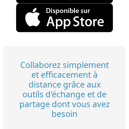
Collaborez simplement
et efficacement à
distance grâce aux
outils d'échange et de
partage dont vous avez
besoin