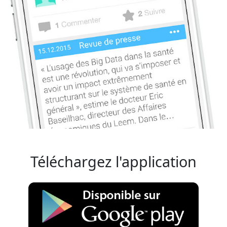
Téléchargez l'application