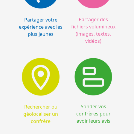
Partager des
Partager votre
fichiers volumineux
expérience avec les
(images, textes,
plus jeunes
vidéos)
Sonder vos
Rechercher ou
confrères pour
géolocaliser un
avoir leurs avis
confrère