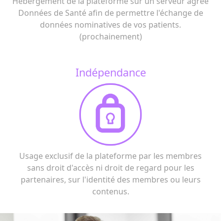
Hébergement de la plateforme sur un serveur agréé
Données de Santé afin de permettre l'échange de
données nominatives de vos patients.
(prochainement)
Indépendance
Usage exclusif de la plateforme par les membres
sans droit d'accès ni droit de regard pour les
partenaires, sur l'identité des membres ou leurs
contenus.