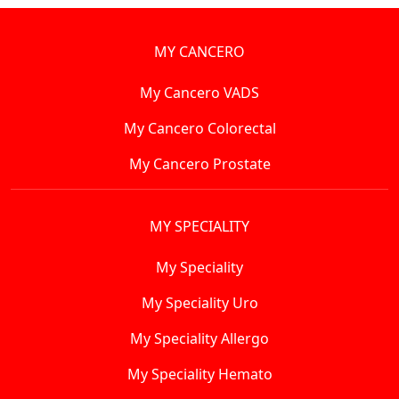
MY CANCERO
My Cancero VADS
My Cancero Colorectal
My Cancero Prostate
MY SPECIALITY
My Speciality
My Speciality Uro
My Speciality Allergo
My Speciality Hemato