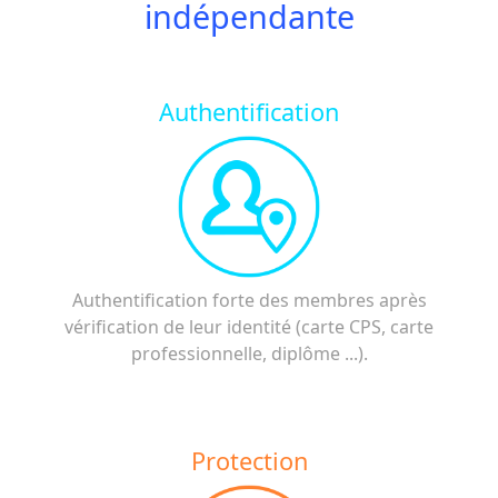
indépendante
Authentification
Authentification forte des membres après
vérification de leur identité (carte CPS, carte
professionnelle, diplôme ...).
Protection