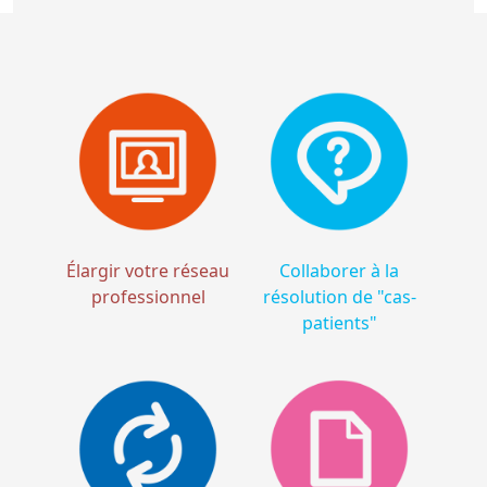
Élargir votre réseau
Collaborer à la
professionnel
résolution de "cas-
patients"