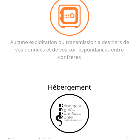
Aucune exploitation ou transmission à des tiers de
vos données et de vos correspondances entre
confrères
Hébergement