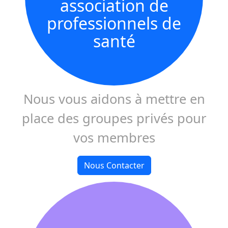
association de
professionnels de
santé
Nous vous aidons à mettre en
place des groupes privés pour
vos membres
Nous Contacter