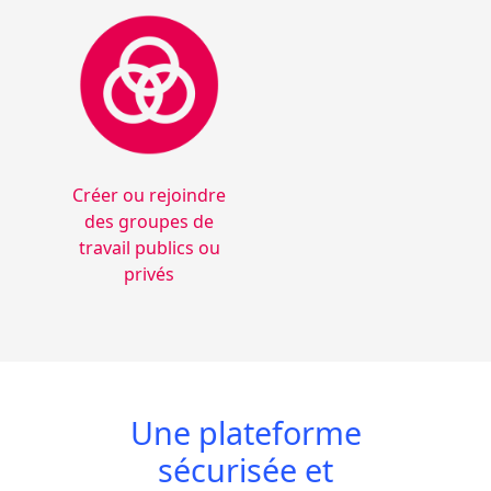
Créer ou rejoindre
des groupes de
travail publics ou
privés
Une plateforme
sécurisée et