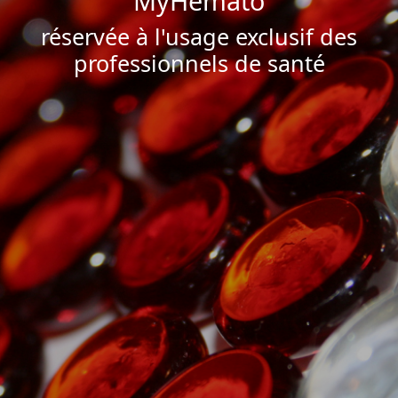
MyHemato
réservée à l'usage exclusif des
professionnels de santé